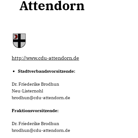
Attendorn
http://www.cdu-attendorn.de
Stadtverbandsvorsitzende:
Dr. Friederike Brodhun
Neu-Listernohl
brodhun@cdu-attendorn.de
Fraktionsvorsitzende:
Dr. Friederike Brodhun
brodhun@cdu-attendorn.de