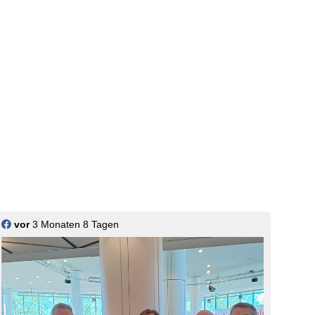
vor
3 Monaten 8 Tagen