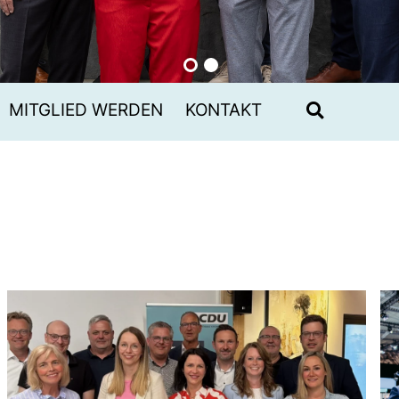
MITGLIED WERDEN
KONTAKT