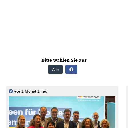
Bitte wählen Sie aus
>
Alle
vor
1 Monat 1 Tag