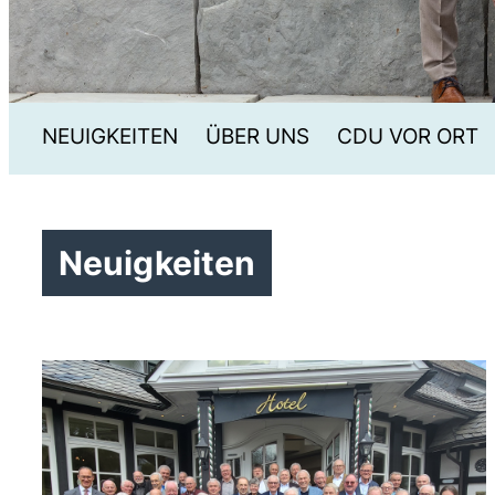
NEUIGKEITEN
ÜBER UNS
CDU VOR ORT
Neuigkeiten