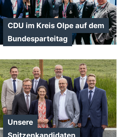
CDU im Kreis Olpe auf dem
Bundesparteitag
Unsere
Spitzenkandidaten