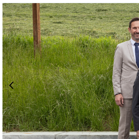
Unsere S