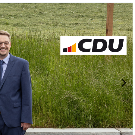
en 2025