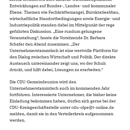
Entwicklungen auf Bundes-, Landes- und kommunaler
Ebene. Themen wie Fachkräftemangel, Bürokratieabbau,
wirtschaftliche Standortbedingungen sowie Energie- und
Industriepolitik standen dabei im Mittelpunkt der rege
geführten Diskussion. „Eine rundum gelungene
Veranstaltung“, fasste die Vorsitzende Dr. Barbara
Schäfer den Abend zusammen. „Der
Unternehmerstammtisch ist eine wertvolle Plattform für
den Dialog zwischen Wirtschaft und Politik. Der direkte
Austausch untereinander zeigt uns, wo der Schuh
drückt, und hilft dabei, Lösungen zu erarbeiten.“
Die CDU-Gemeindeunion wird den
Unternehmerstammtisch auch im kommenden Jahr
fortführen. Interessierte Unternehmer, die bisher keine
Einladung bekommen haben, dürfen sich gerne bei der
CDU-Kreisgeschäftsstelle unter cdu-olpe@t-online.de
melden, damit sie in den Verteilerkreis aufgenommen
werden.