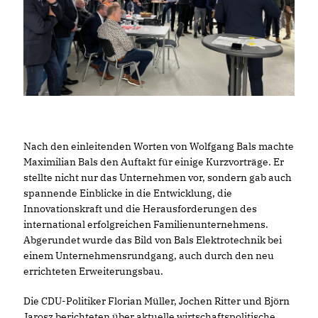
Nach den einleitenden Worten von Wolfgang Bals machte
Maximilian Bals den Auftakt für einige Kurzvorträge. Er
stellte nicht nur das Unternehmen vor, sondern gab auch
spannende Einblicke in die Entwicklung, die
Innovationskraft und die Herausforderungen des
international erfolgreichen Familienunternehmens.
Abgerundet wurde das Bild von Bals Elektrotechnik bei
einem Unternehmensrundgang, auch durch den neu
errichteten Erweiterungsbau.
Die CDU-Politiker Florian Müller, Jochen Ritter und Björn
Jarosz berichteten über aktuelle wirtschaftspolitische