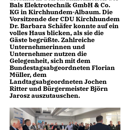
Bals Elektrotechnik GmbH & Co.
KG in Kirchhundem-Albaum. Die
Vorsitzende der CDU Kirchhundem
Dr. Barbara Schäfer konnte auf ein
volles Haus blicken, als sie die
Gäste begrüßte. Zahlreiche
Unternehmerinnen und
Unternehmer nutzen die
Gelegenheit, sich mit dem
Bundestagsabgeordneten Florian
Müller, dem
Landtagsabgeordneten Jochen
Ritter und Bürgermeister Björn
Jarosz auszutauschen.