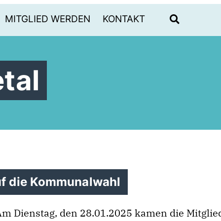
MITGLIED WERDEN
KONTAKT
tal
auf die Kommunalwahl
Am Dienstag, den 28.01.2025 kamen die Mitglie