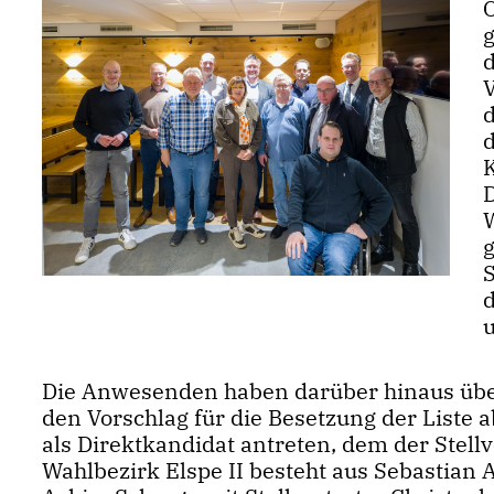
g
Die Anwesenden haben darüber hinaus übe
den Vorschlag für die Besetzung der Liste 
als Direktkandidat antreten, dem der Stellv
Wahlbezirk Elspe II besteht aus Sebastian A