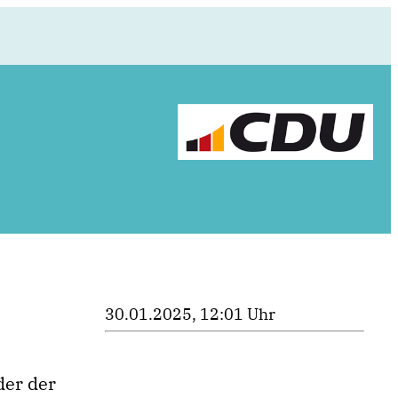
30.01.2025, 12:01 Uhr
der der