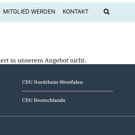
MITGLIED WERDEN
KONTAKT
stiert in unserem Angebot nicht.
CDU Nordrhein-Westfalen
CDU Deutschlands