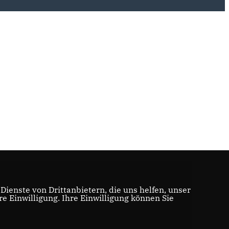
ienste von Drittanbietern, die uns helfen, unser
 Einwilligung. Ihre Einwilligung können Sie