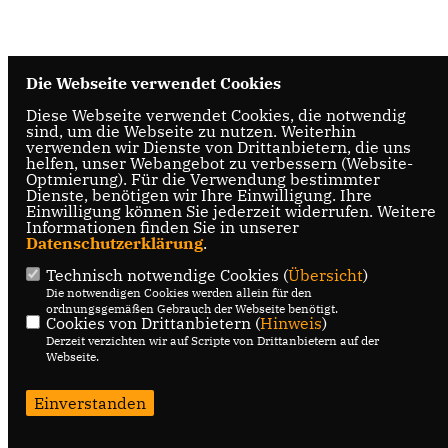
Die Webseite verwendet Cookies
Diese Webseite verwendet Cookies, die notwendig
sind, um die Webseite zu nutzen. Weiterhin
verwenden wir Dienste von Drittanbietern, die uns
helfen, unser Webangebot zu verbessern (Website-
Optmierung). Für die Verwendung bestimmter
Dienste, benötigen wir Ihre Einwilligung. Ihre
Einwilligung können Sie jederzeit widerrufen. Weitere
Informationen finden Sie in unserer
Datenschutzerklärung
.
Technisch notwendige Cookies (
Übersicht
)
Die notwendigen Cookies werden allein für den
ordnungsgemäßen Gebrauch der Webseite benötigt.
Cookies von Drittanbietern (
Hinweis
)
Derzeit verzichten wir auf Scripte von Drittanbietern auf der
Webseite.
Einverstanden