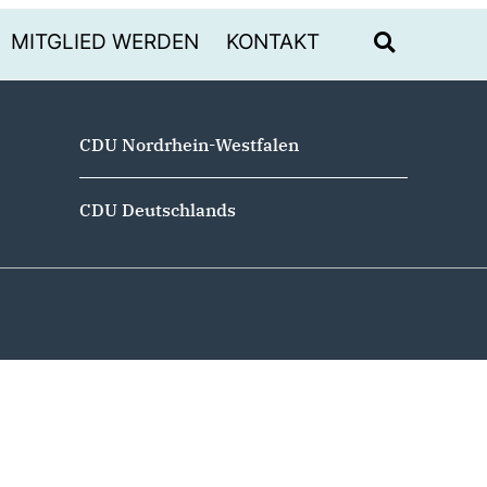
MITGLIED WERDEN
KONTAKT
CDU Nordrhein-Westfalen
CDU Deutschlands