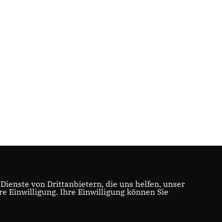
ienste von Drittanbietern, die uns helfen, unser
 Einwilligung. Ihre Einwilligung können Sie