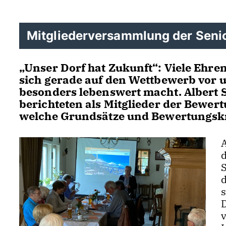
Mitgliederversammlung der Senio
Unser Dorf hat Zukunft“: Viele Ehren
sich gerade auf den Wettbewerb vor 
besonders lebenswert macht. Albert
berichteten als Mitglieder der Bewer
welche Grundsätze und Bewertungskri