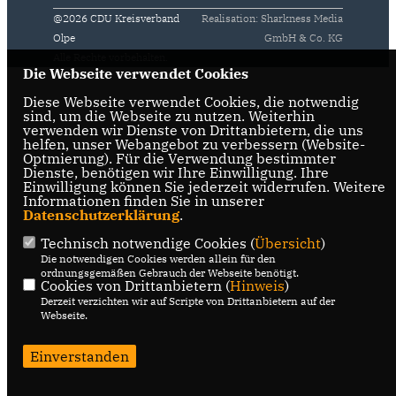
@2026 CDU Kreisverband
Realisation: Sharkness Media
Olpe
GmbH & Co. KG
Alle Rechte vorbehalten.
Die Webseite verwendet Cookies
Diese Webseite verwendet Cookies, die notwendig
sind, um die Webseite zu nutzen. Weiterhin
verwenden wir Dienste von Drittanbietern, die uns
helfen, unser Webangebot zu verbessern (Website-
Optmierung). Für die Verwendung bestimmter
Dienste, benötigen wir Ihre Einwilligung. Ihre
Einwilligung können Sie jederzeit widerrufen. Weitere
Informationen finden Sie in unserer
Datenschutzerklärung
.
Technisch notwendige Cookies (
Übersicht
)
Die notwendigen Cookies werden allein für den
ordnungsgemäßen Gebrauch der Webseite benötigt.
Cookies von Drittanbietern (
Hinweis
)
Derzeit verzichten wir auf Scripte von Drittanbietern auf der
Webseite.
Einverstanden