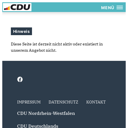
MENÜ
Hinweis
Diese Seite ist derzeit nicht aktiv oder existiert in
unserem Angebot nicht.
IMPRESSUM
DATENSCHUTZ
KONTAKT
CDU Nordrhein-Westfalen
CDU Deutschlands