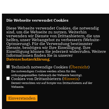
Die Webseite verwendet Cookies
Diese Webseite verwendet Cookies, die notwendig
sind, um die Webseite zu nutzen. Weiterhin
verwenden wir Dienste von Drittanbietern, die uns
helfen, unser Webangebot zu verbessern (Website-
Optmierung). Für die Verwendung bestimmter
Dienste, benötigen wir Ihre Einwilligung. Ihre
Einwilligung können Sie jederzeit widerrufen. Weitere
Informationen finden Sie in unserer
Datenschutzerklärung
.
Technisch notwendige Cookies (
Übersicht
)
Die notwendigen Cookies werden allein für den
ordnungsgemäßen Gebrauch der Webseite benötigt.
Cookies von Drittanbietern (
Hinweis
)
Derzeit verzichten wir auf Scripte von Drittanbietern auf der
Webseite.
Einverstanden