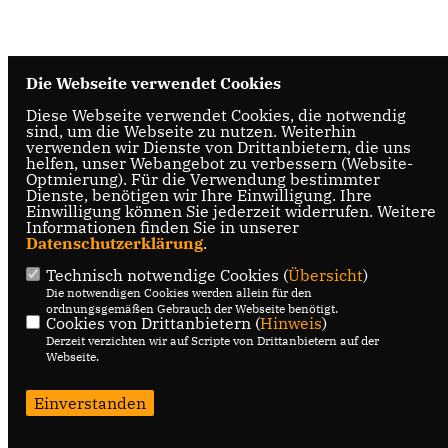
Die Webseite verwendet Cookies
Diese Webseite verwendet Cookies, die notwendig
sind, um die Webseite zu nutzen. Weiterhin
verwenden wir Dienste von Drittanbietern, die uns
helfen, unser Webangebot zu verbessern (Website-
Optmierung). Für die Verwendung bestimmter
Dienste, benötigen wir Ihre Einwilligung. Ihre
Einwilligung können Sie jederzeit widerrufen. Weitere
Informationen finden Sie in unserer
Datenschutzerklärung
.
Technisch notwendige Cookies (
Übersicht
)
Die notwendigen Cookies werden allein für den
ordnungsgemäßen Gebrauch der Webseite benötigt.
Cookies von Drittanbietern (
Hinweis
)
Derzeit verzichten wir auf Scripte von Drittanbietern auf der
Webseite.
Einverstanden