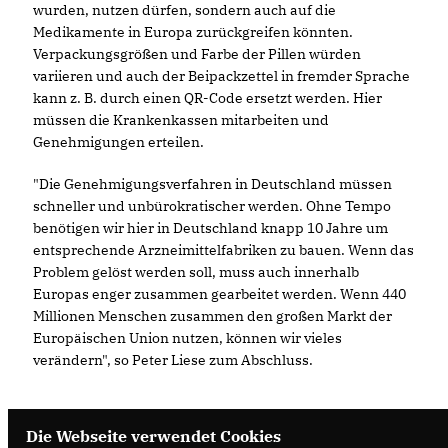
wurden, nutzen dürfen, sondern auch auf die
Medikamente in Europa zurückgreifen könnten.
Verpackungsgrößen und Farbe der Pillen würden
variieren und auch der Beipackzettel in fremder Sprache
kann z. B. durch einen QR-Code ersetzt werden. Hier
müssen die Krankenkassen mitarbeiten und
Genehmigungen erteilen.
"Die Genehmigungsverfahren in Deutschland müssen
schneller und unbürokratischer werden. Ohne Tempo
benötigen wir hier in Deutschland knapp 10 Jahre um
entsprechende Arzneimittelfabriken zu bauen. Wenn das
Problem gelöst werden soll, muss auch innerhalb
Europas enger zusammen gearbeitet werden. Wenn 440
Millionen Menschen zusammen den großen Markt der
Europäischen Union nutzen, können wir vieles
verändern", so Peter Liese zum Abschluss.
Die Webseite verwendet Cookies