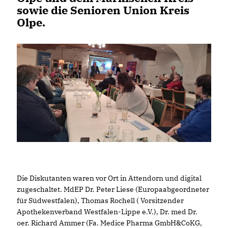
sowie die Senioren Union Kreis
Olpe.
Die Diskutanten waren vor Ort in Attendorn und digital
zugeschaltet. MdEP Dr. Peter Liese (Europaabgeordneter
für Südwestfalen), Thomas Rochell ( Vorsitzender
Apothekenverband Westfalen-Lippe e.V.), Dr. med Dr.
oer. Richard Ammer (Fa. Medice Pharma GmbH&CoKG,