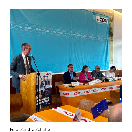
Foto: Sandra Schulte